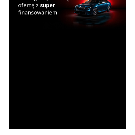
ofertę z
super
finansowaniem