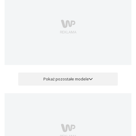
Pokaż pozostałe modele