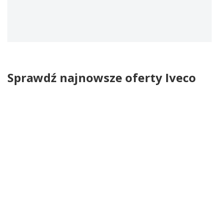
Sprawdź najnowsze oferty Iveco