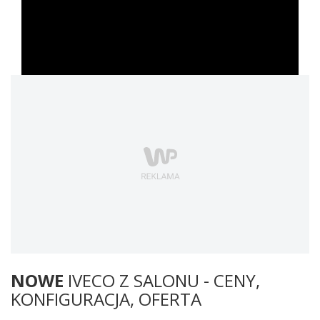
NOWE
IVECO Z SALONU - CENY,
KONFIGURACJA, OFERTA