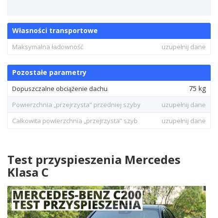
Własności transportowe
Maksymalna ładowność
uzupełnij dane
Pozostałe parametry
75 kg
Dopuszczalne obciążenie dachu
Powierzchnia „przejrzysta” przedniej szyby
uzupełnij dane
Całkowita powierzchnia „przejrzysta” szyb
uzupełnij dane
Test przyspieszenia Mercedes
Klasa C