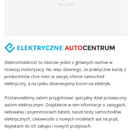
Elektromobilność to obecnie jeden z głównych nurtów w
rozwoju motoryzacji. Nic więc dziwnego, że praktycznie każdy z
producentów chce mieć w swojej ofercie samochód
elektryczny, a na rynku obserwujemy boom na elektryki.
Postanowiliśmy zatem przygotować specjalny dział poświęcony
autom elektrycznym. Znajdziecie w nim informacje o zasięgach,
ładowaniu i pojemnościach baterii, nasze testy samochodów
elektrycznych, ciekawostki o nowych modelach aut na prąd,
dopłatach do ich zakupu i nowych przepisach.