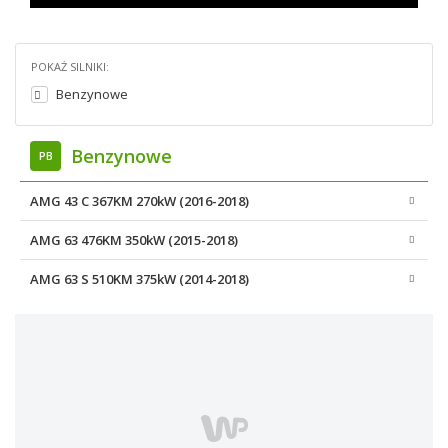
POKAŻ SILNIKI:
Benzynowe
Benzynowe
PB
AMG 43 C 367KM 270kW (2016-2018)
AMG 63 476KM 350kW (2015-2018)
AMG 63 S 510KM 375kW (2014-2018)