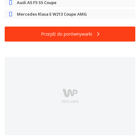
Audi A5 F5 S5 Coupe
Mercedes Klasa E W213 Coupe AMG
Przejdź do porównywarki