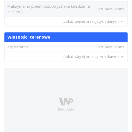
Maksymalna pojemność bagażnika (siedzenia
uzupełnij dane
złożone)
pokaż więcej brakujących danych
Własności terenowe
Kąt natarcia
uzupełnij dane
pokaż więcej brakujących danych