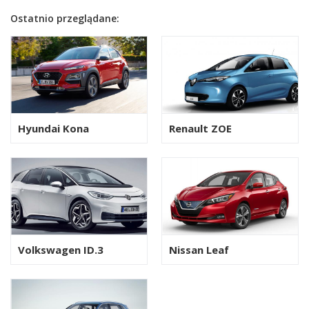
Ostatnio przeglądane:
Hyundai Kona
Renault ZOE
Volkswagen ID.3
Nissan Leaf