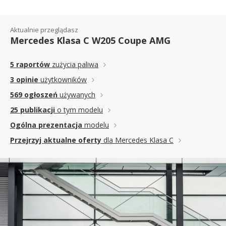
Aktualnie przeglądasz
Mercedes Klasa C W205 Coupe AMG
5 raportów
zużycia paliwa
3 opinie
użytkowników
569 ogłoszeń
używanych
25 publikacji
o tym modelu
Ogólna prezentacja
modelu
Przejrzyj aktualne oferty
dla Mercedes Klasa C