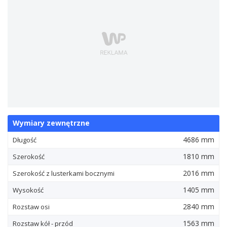
Wymiary zewnętrzne
4686 mm
Długość
1810 mm
Szerokość
2016 mm
Szerokość z lusterkami bocznymi
1405 mm
Wysokość
2840 mm
Rozstaw osi
1563 mm
Rozstaw kół - przód