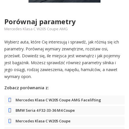
Porównaj parametry
Mercedes Klasa C W205 Coupe AMG
Wybierz auta, które Cię interesują i sprawdź, jak różnią się ich
parametry. Porównaj wymiary zewnętrzne, rozstaw osi,
prześwit. Dowiedz się, ile miejsca jest wewnątrz i jak pojemny
jest bagażnik. Możesz sprawdzić również parametry silnika i
jego osiągi, rodzaj zawieszenia, napędu, hamulców, a nawet
wymiary opon.
Zobacz porównania z:
Mercedes Klasa C W205 Coupe AMG Facelifting
BMW Seria 4 F32-33-36 M4 Coupe
Mercedes Klasa C W205 Coupe