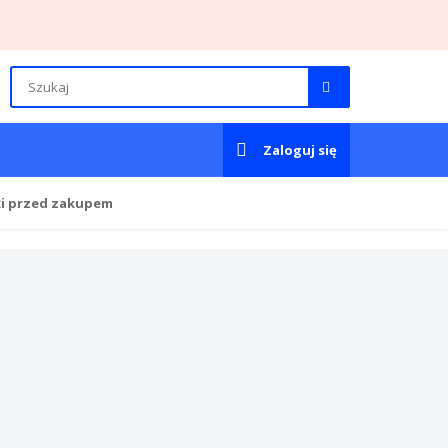
Zaloguj się
ki przed zakupem