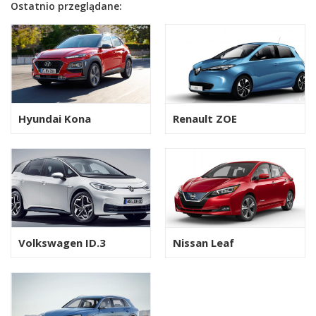
Ostatnio przeglądane:
Hyundai Kona
Renault ZOE
Volkswagen ID.3
Nissan Leaf