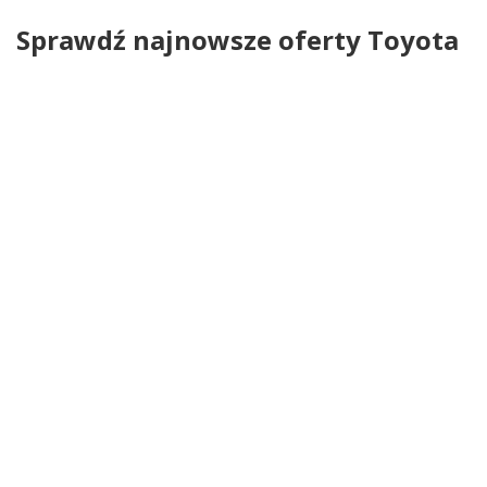
Sprawdź najnowsze oferty Toyota