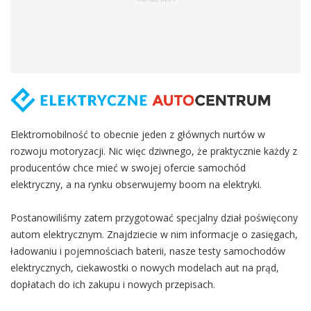
Elektromobilność to obecnie jeden z głównych nurtów w
rozwoju motoryzacji. Nic więc dziwnego, że praktycznie każdy z
producentów chce mieć w swojej ofercie samochód
elektryczny, a na rynku obserwujemy boom na elektryki.
Postanowiliśmy zatem przygotować specjalny dział poświęcony
autom elektrycznym. Znajdziecie w nim informacje o zasięgach,
ładowaniu i pojemnościach baterii, nasze testy samochodów
elektrycznych, ciekawostki o nowych modelach aut na prąd,
dopłatach do ich zakupu i nowych przepisach.