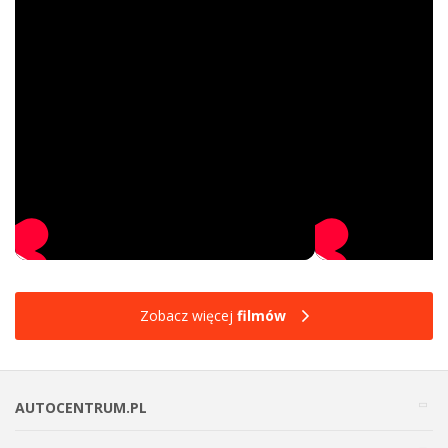
Zobacz więcej
filmów
AUTOCENTRUM.PL