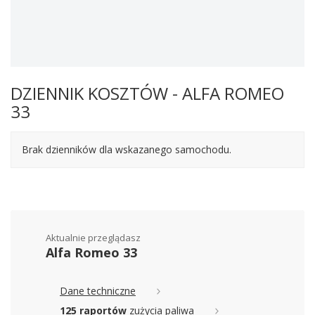
DZIENNIK KOSZTÓW - ALFA ROMEO
33
Brak dzienników dla wskazanego samochodu.
Aktualnie przeglądasz
Alfa Romeo 33
Dane techniczne
125 raportów
zużycia paliwa