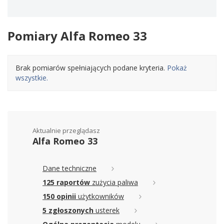
Pomiary Alfa Romeo 33
Brak pomiarów spełniających podane kryteria.
Pokaż
wszystkie.
Aktualnie przeglądasz
Alfa Romeo 33
Dane techniczne
125 raportów
zużycia paliwa
150 opinii
użytkowników
5 zgłoszonych
usterek