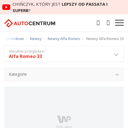
CHIŃCZYK, KTÓRY JEST
LEPSZY OD PASSATA I
SUPERB
?
AutoCentrum
Newsy
Newsy Alfa Romeo
Newsy Alfa Romeo 33
Aktualnie przeglądasz
Alfa Romeo 33
Kategorie