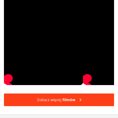
Zobacz więcej
filmów