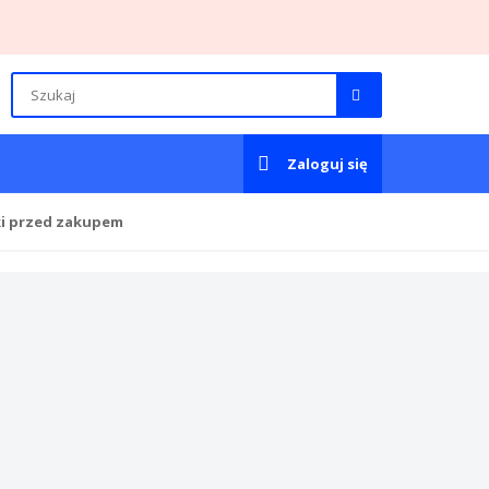
Zaloguj się
ki przed zakupem