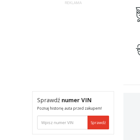
Sprawdź
numer VIN
Poznaj historię auta przed zakupem!
Sprawdź