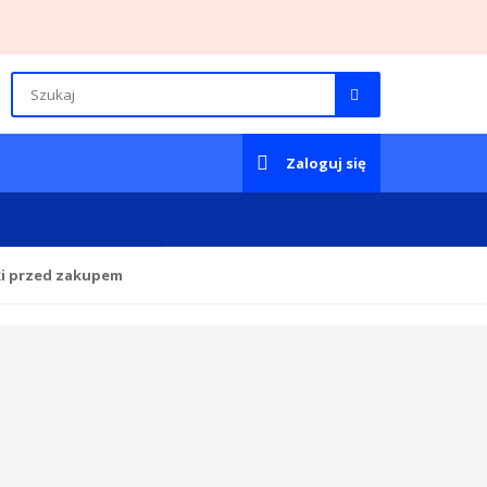
Zaloguj się
ki przed zakupem