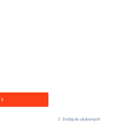
Dodaj do ulubionych