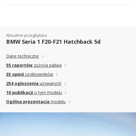
Aktualnie przeglądasz
BMW Seria 1 F20-F21 Hatchback 5d
Dane techniczne
55 raportów
zużycia paliwa
35 opinii
użytkowników
254 ogłoszenia
używanych
10 publikacji
o tym modelu
Ogólna prezentacja
modelu