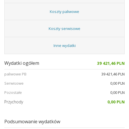
Koszty paliwowe
Koszty serwisowe
Inne wydatki
Wydatki ogółem
39 421,46 PLN
paliwowe PB
39 421,46 PLN
Serwisowe
0,00 PLN
Pozostałe
0,00 PLN
Przychody
0,00 PLN
Podsumowanie wydatków