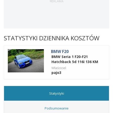
STATYSTYKI DZIENNIKA KOSZTÓW
BMW F20
BMW Seria 1 F20-F21
Hatchback 5d 116i 136 KM
Właściciel
pajo3
Statystyki
Podsumowanie