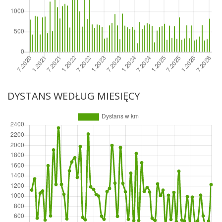
DYSTANS WEDŁUG MIESIĘCY