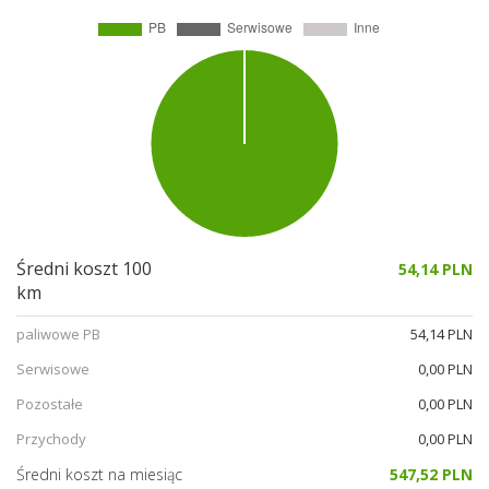
Średni koszt 100
54,14 PLN
km
paliwowe PB
54,14 PLN
Serwisowe
0,00 PLN
Pozostałe
0,00 PLN
Przychody
0,00 PLN
Średni koszt na miesiąc
547,52 PLN