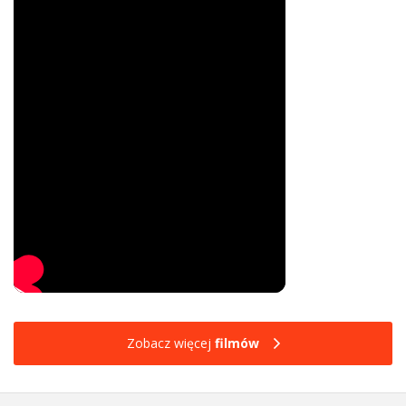
Zobacz więcej
filmów