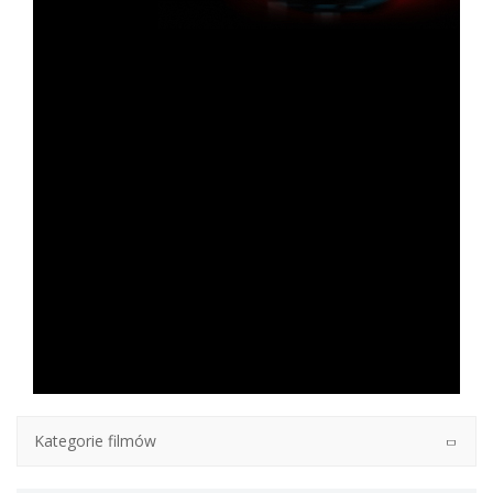
Kategorie filmów