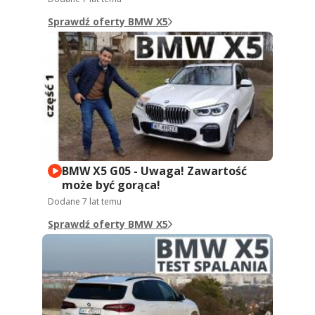
Sprawdź oferty BMW X5
BMW X5 G05 - Uwaga! Zawartość
może być gorąca!
Dodane
7 lat temu
Sprawdź oferty BMW X5