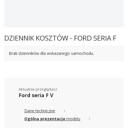
DZIENNIK KOSZTÓW - FORD SERIA F
Brak dzienników dla wskazanego samochodu.
Aktualnie przeglądasz
Ford seria F V
Dane techniczne
Ogólna prezentacja
modelu