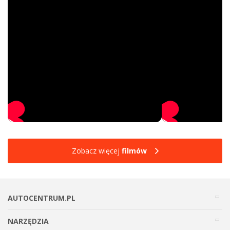
Zobacz więcej
filmów
AUTOCENTRUM.PL
NARZĘDZIA