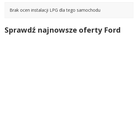
Brak ocen instalacji LPG dla tego samochodu
Sprawdź najnowsze oferty Ford