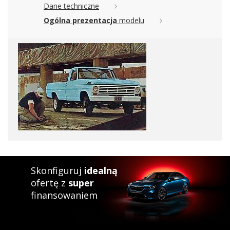
Dane techniczne
Ogólna prezentacja
modelu
Skonfiguruj
idealną
ofertę z
super
finansowaniem