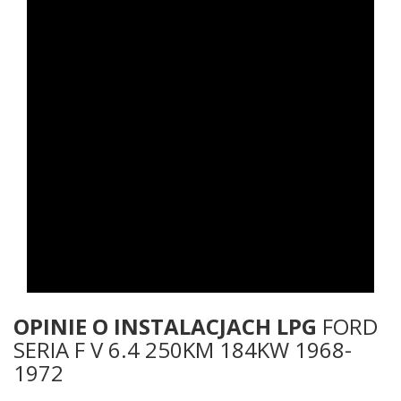
OPINIE O INSTALACJACH LPG
FORD
SERIA F V 6.4 250KM 184KW 1968-
1972