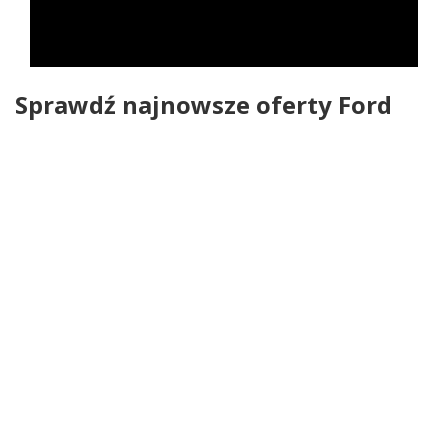
Sprawdź najnowsze oferty Ford