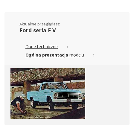
Aktualnie przeglądasz
Ford seria F V
Dane techniczne
Ogólna prezentacja
modelu