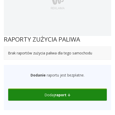
RAPORTY ZUŻYCIA PALIWA
Brak raportów zużycia paliwa dla tego samochodu
Dodanie
raportu jest bezpłatne.
Dodaj
raport