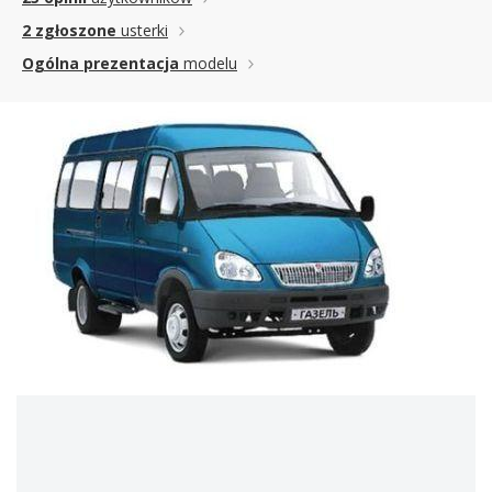
2 zgłoszone
usterki
Ogólna prezentacja
modelu