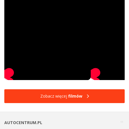
Zobacz więcej
filmów
AUTOCENTRUM.PL