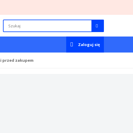
Zaloguj się
ki przed zakupem