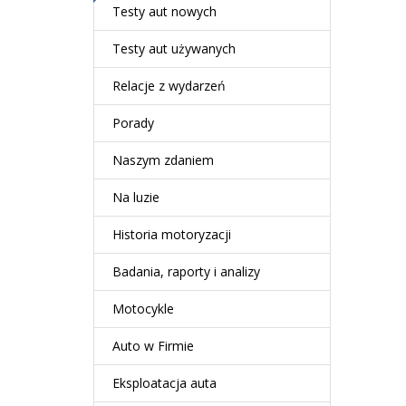
Testy aut nowych
Testy aut używanych
Relacje z wydarzeń
Porady
Naszym zdaniem
Na luzie
Historia motoryzacji
Badania, raporty i analizy
Motocykle
Auto w Firmie
Eksploatacja auta