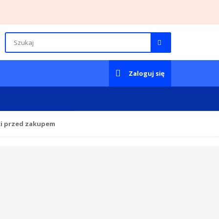
Zaloguj się
ki przed zakupem