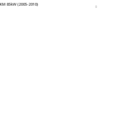
5KM 85kW (2005-2010)