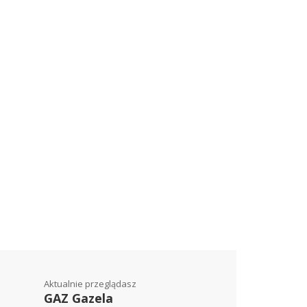
Aktualnie przeglądasz
GAZ Gazela