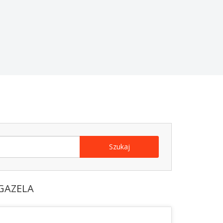
Szukaj
GAZELA