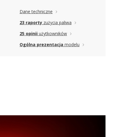
Dane techniczne
23 raporty
zużycia paliwa
25 opinii
użytkowników
Ogólna prezentacja
modelu