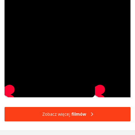
Zobacz więcej
filmów