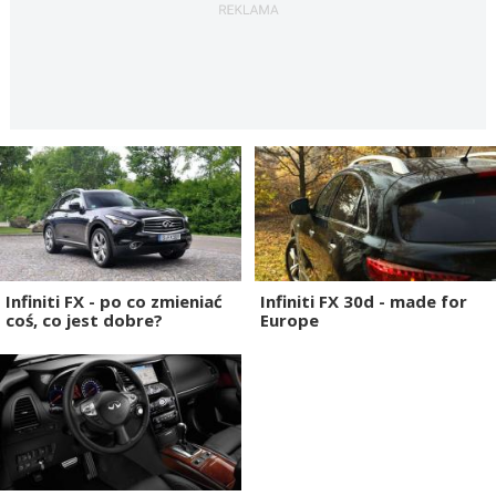
Infiniti FX - po co zmieniać
Infiniti FX 30d - made for
coś, co jest dobre?
Europe