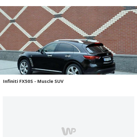
Infiniti FX50S - Muscle SUV