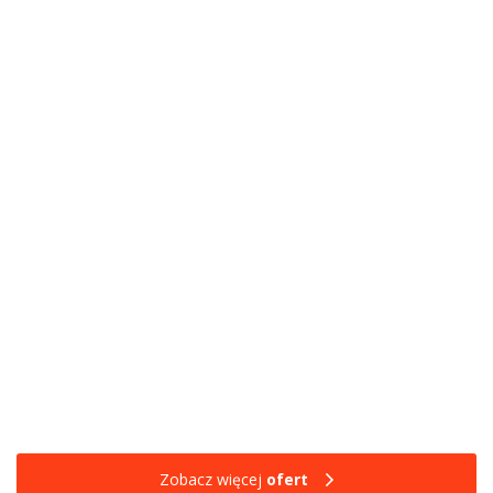
Zobacz więcej
ofert