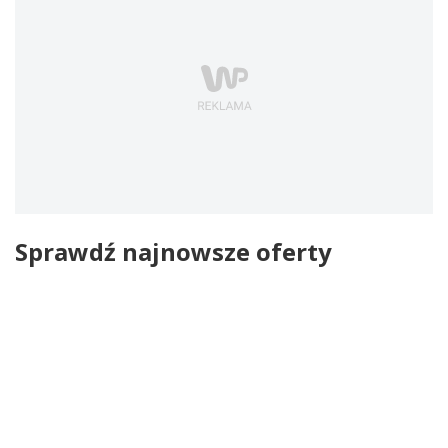
Sprawdź najnowsze oferty