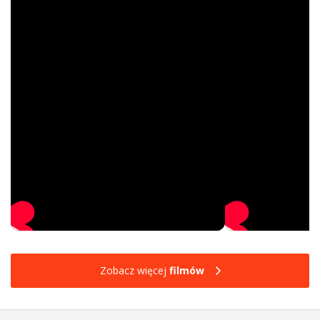
Zobacz więcej
filmów