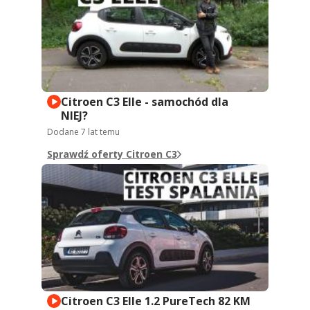
Citroen C3 Elle - samochód dla
NIEJ?
Dodane
7 lat temu
Sprawdź oferty Citroen C3
Citroen C3 Elle 1.2 PureTech 82 KM