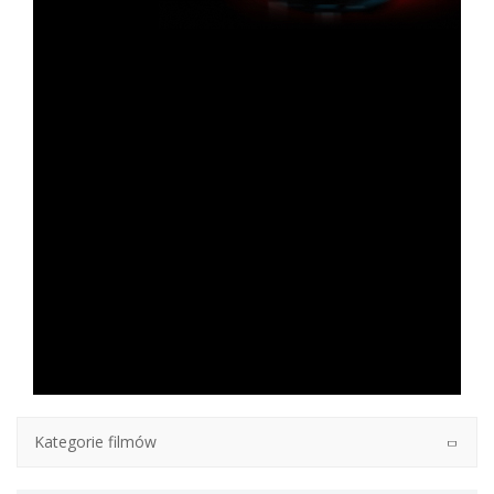
Kategorie filmów