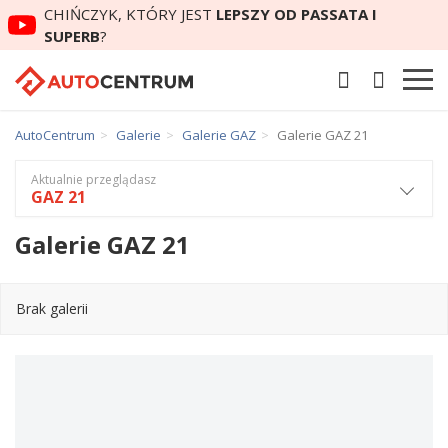
CHIŃCZYK, KTÓRY JEST
LEPSZY OD PASSATA I
SUPERB
?
AutoCentrum
Galerie
Galerie GAZ
Galerie GAZ 21
Aktualnie przeglądasz
GAZ 21
Galerie GAZ 21
Brak galerii