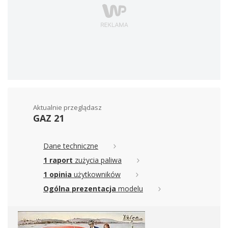
Aktualnie przeglądasz
GAZ 21
Dane techniczne
1 raport
zużycia paliwa
1 opinia
użytkowników
Ogólna prezentacja
modelu