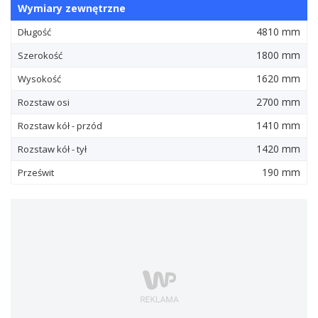
Wymiary zewnętrzne
4810 mm
Długość
1800 mm
Szerokość
1620 mm
Wysokość
2700 mm
Rozstaw osi
1410 mm
Rozstaw kół - przód
1420 mm
Rozstaw kół - tył
190 mm
Prześwit