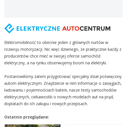
Elektromobilność to obecnie jeden z głównych nurtów w
rozwoju motoryzacji. Nic więc dziwnego, że praktycznie każdy z
producentów chce mieć w swojej ofercie samochód
elektryczny, a na rynku obserwujemy boom na elektryki.
Postanowiliśmy zatem przygotować specjalny dział poświęcony
autom elektrycznym. Znajdziecie w nim informacje o zasięgach,
ładowaniu i pojemnościach baterii, nasze testy samochodów
elektrycznych, ciekawostki o nowych modelach aut na prąd,
dopłatach do ich zakupu i nowych przepisach.
Ostatnio przeglądane: