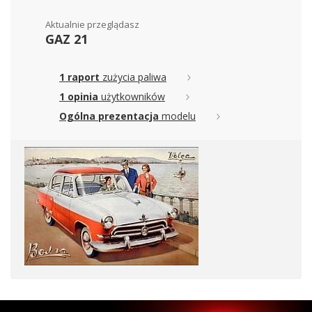
Aktualnie przeglądasz
GAZ 21
1 raport
zużycia paliwa
1 opinia
użytkowników
Ogólna prezentacja
modelu