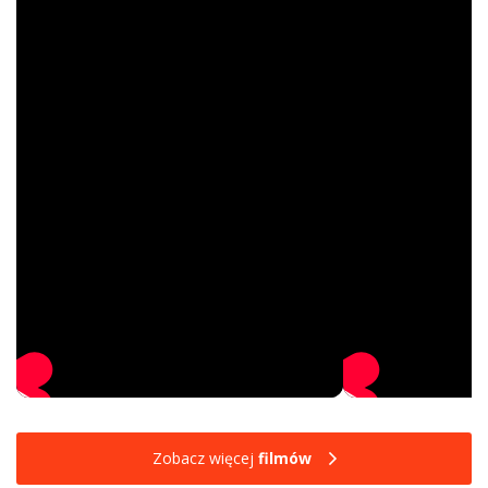
Zobacz więcej
filmów