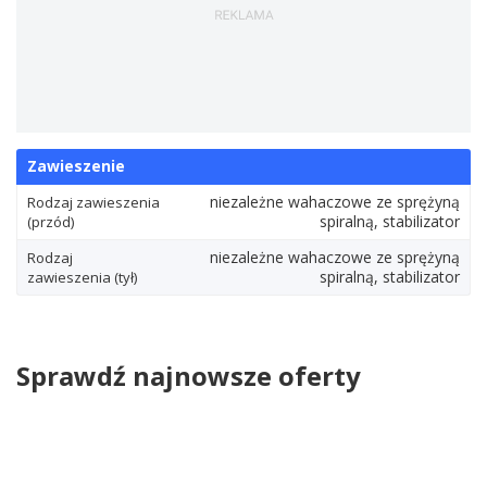
Zawieszenie
niezależne wahaczowe ze sprężyną
Rodzaj zawieszenia
spiralną, stabilizator
(przód)
niezależne wahaczowe ze sprężyną
Rodzaj
spiralną, stabilizator
zawieszenia (tył)
Sprawdź najnowsze oferty