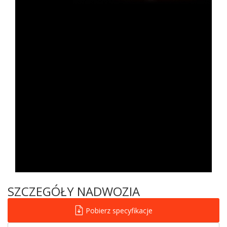
SZCZEGÓŁY NADWOZIA
Pobierz specyfikacje