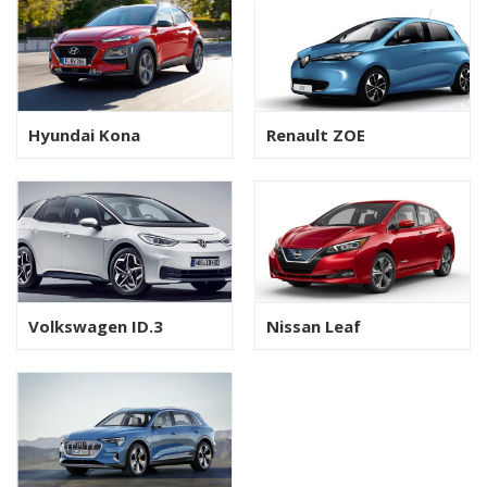
Hyundai Kona
Renault ZOE
Volkswagen ID.3
Nissan Leaf