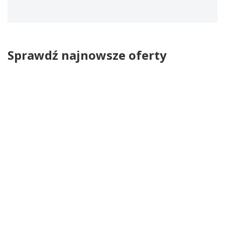
Sprawdź najnowsze oferty