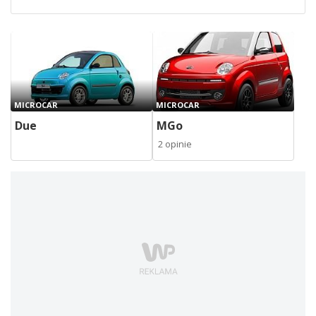
MICROCAR
MICROCAR
Due
MGo
2 opinie