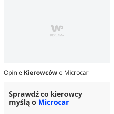
Opinie
Kierowców
o Microcar
Sprawdź co kierowcy
myślą o
Microcar