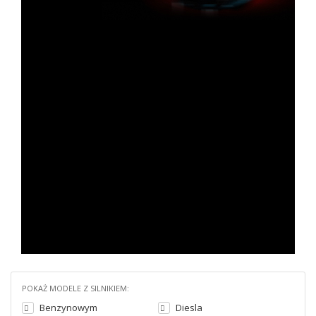
POKAŻ MODELE Z SILNIKIEM:
Benzynowym
Diesla