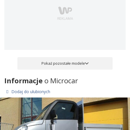
Pokaż pozostałe modele
Informacje
o Microcar
Dodaj do ulubionych