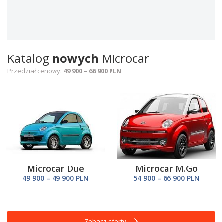
Katalog
nowych
Microcar
Przedział cenowy:
49 900 – 66 900 PLN
Microcar Due
Microcar M.Go
49 900 – 49 900 PLN
54 900 – 66 900 PLN
Zobacz oferty