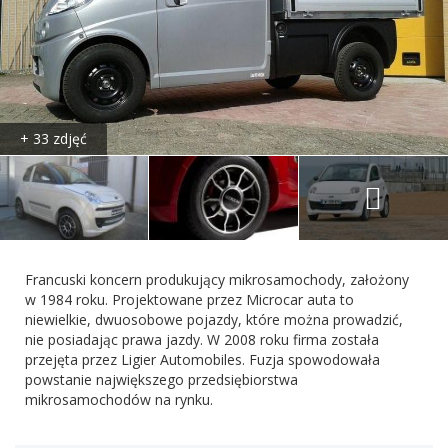
+ 33 zdjęć
Francuski koncern produkujący mikrosamochody, założony
w 1984 roku. Projektowane przez Microcar auta to
niewielkie, dwuosobowe pojazdy, które można prowadzić,
nie posiadając prawa jazdy. W 2008 roku firma została
przejęta przez Ligier Automobiles. Fuzja spowodowała
powstanie największego przedsiębiorstwa
mikrosamochodów na rynku.