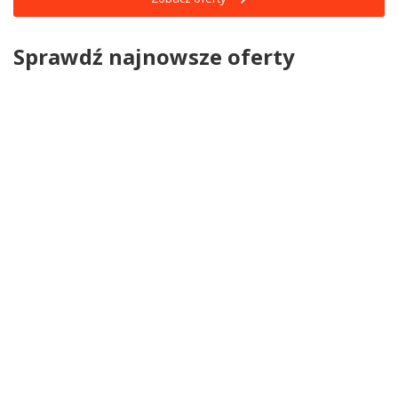
Sprawdź najnowsze oferty