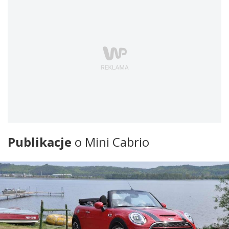
Publikacje
o Mini Cabrio