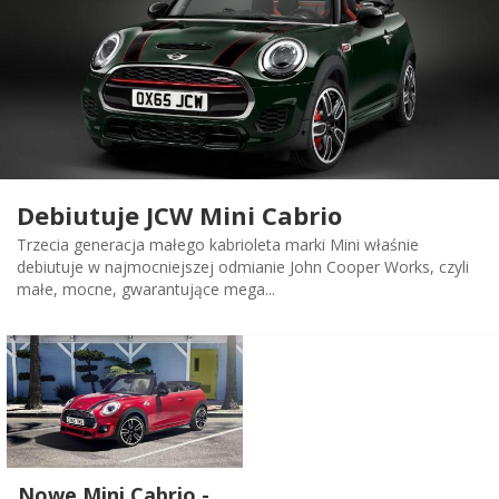
Debiutuje JCW Mini Cabrio
Trzecia generacja małego kabrioleta marki Mini właśnie
debiutuje w najmocniejszej odmianie John Cooper Works, czyli
małe, mocne, gwarantujące mega...
Nowe Mini Cabrio -