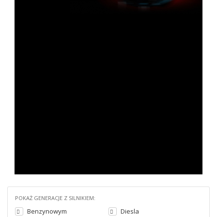
POKAŻ GENERACJE Z SILNIKIEM:
Benzynowym
Diesla