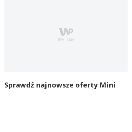
Sprawdź najnowsze oferty Mini