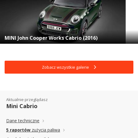
MINI John Cooper Works Cabrio (2016)
Zobacz wszystkie galerie
Aktualnie przeglądasz
Mini Cabrio
Dane techniczne
5 raportów
zużycia paliwa