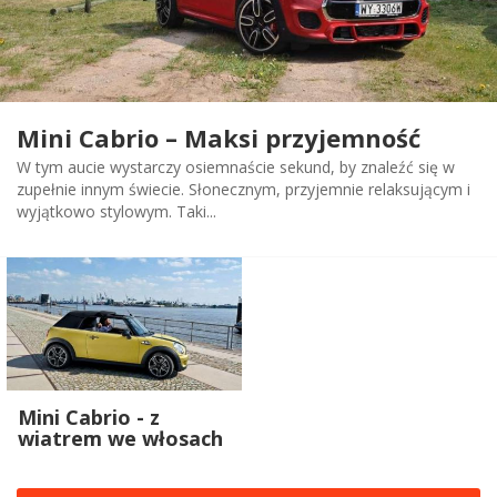
Mini Cabrio – Maksi przyjemność
W tym aucie wystarczy osiemnaście sekund, by znaleźć się w
zupełnie innym świecie. Słonecznym, przyjemnie relaksującym i
wyjątkowo stylowym. Taki...
Mini Cabrio - z
wiatrem we włosach