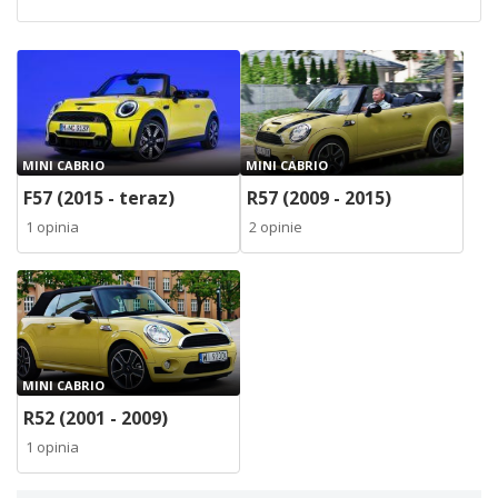
MINI CABRIO
MINI CABRIO
F57 (2015 - teraz)
R57 (2009 - 2015)
1 opinia
2 opinie
MINI CABRIO
R52 (2001 - 2009)
1 opinia