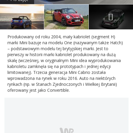
Produkowany od roku 2004, mały kabriolet (segment H)
marki Mini bazuje na modelu One (nazywanym także Hatch)
– podstawowym modelu tej brytyjskiej marki. Jest to
pierwszy w historii marki kabriolet produkowany na dużą
skalę (wcześniej, w oryginalnym Mini idea wyprodukowania
kabrioletu zamknęła się na prototypach i jednej edycji
limitowanej). Trzecia generacja Mini Cabrio została
wprowadzona na rynek w roku 2016. Auto na niektórych
rynkach (np. w Stanach Zjednoczonych i Wielkiej Brytanii)
oferowany jest jako Convertible.