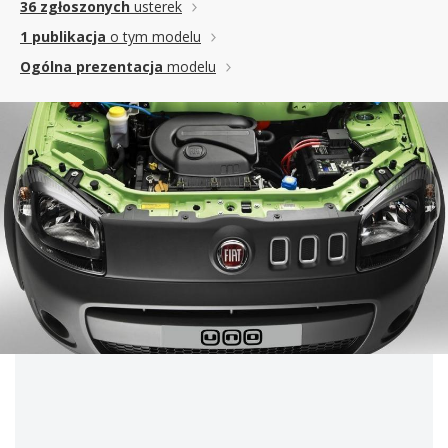
36 zgłoszonych
usterek
1 publikacja
o tym modelu
Ogólna prezentacja
modelu