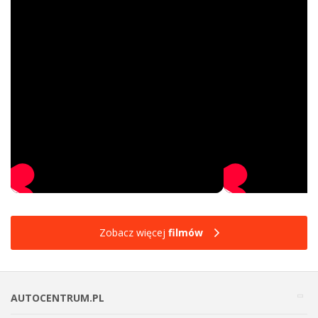
Zobacz więcej
filmów
AUTOCENTRUM.PL