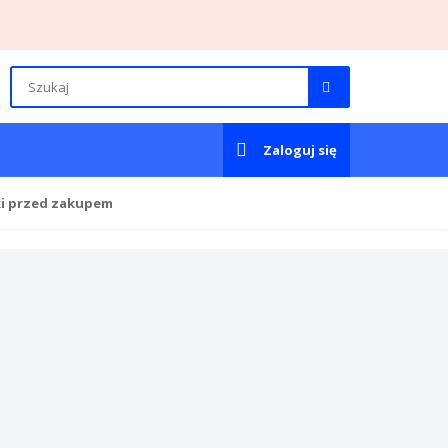
Zaloguj się
ki przed zakupem