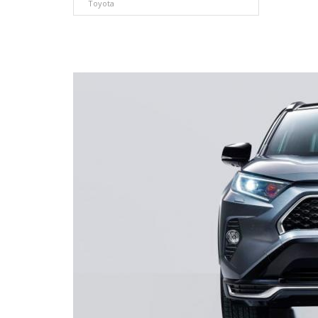
Toyota