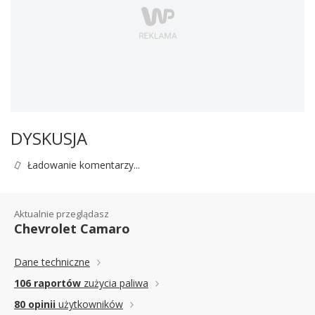
DYSKUSJA
Ładowanie komentarzy...
Aktualnie przeglądasz
Chevrolet Camaro
Dane techniczne
106 raportów
zużycia paliwa
80 opinii
użytkowników