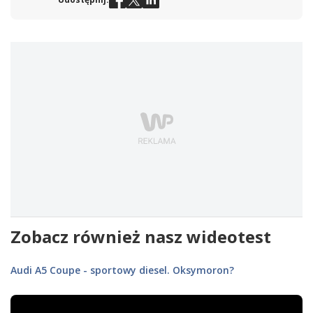
Zobacz również nasz wideotest
Audi A5 Coupe - sportowy diesel. Oksymoron?