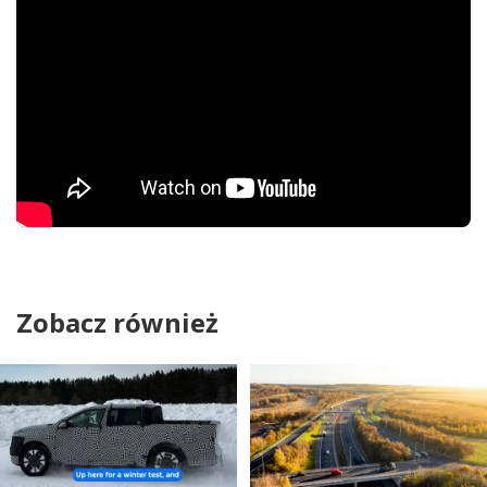
Zobacz również