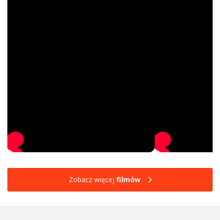
Zobacz więcej
filmów