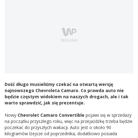
Dość długo musieliśmy czekać na otwartą wersję
najnowszego Chevroleta Camaro. Co prawda auto nie
będzie częstym widokiem na naszych drogach, ale i tak
warto sprawdzić, jak się prezentuje.
Nowy
Chevrolet Camaro Convertible
pojawi się w sprzedaży
na początku przyszłego roku, więc na przejażdżkę trzeba będzie
poczekać do przyszłych wakacji. Auto jest o około 90
kilogramów lżejsze od poprzednika, dodatkowo posiada