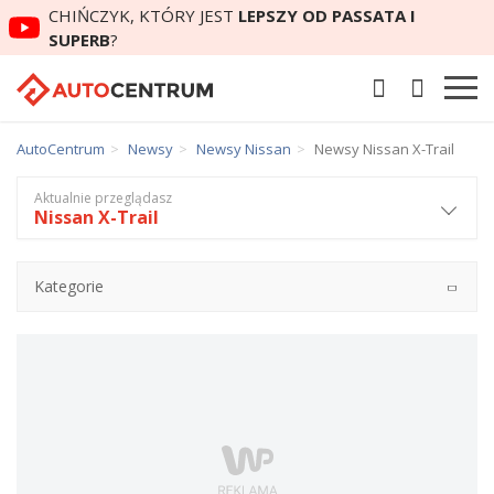
CHIŃCZYK, KTÓRY JEST
LEPSZY OD PASSATA I
SUPERB
?
AutoCentrum
Newsy
Newsy Nissan
Newsy Nissan X-Trail
Aktualnie przeglądasz
Nissan X-Trail
Kategorie