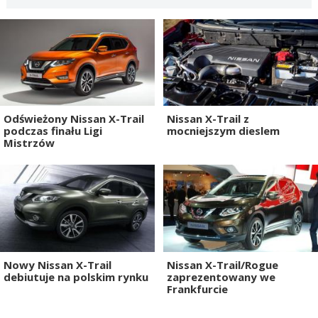
Odświeżony Nissan X-Trail
Nissan X-Trail z
podczas finału Ligi
mocniejszym dieslem
Mistrzów
Nowy Nissan X-Trail
Nissan X-Trail/Rogue
debiutuje na polskim rynku
zaprezentowany we
Frankfurcie