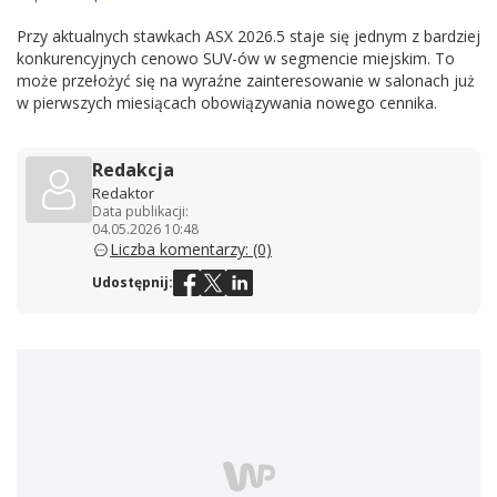
Przy aktualnych stawkach ASX 2026.5 staje się jednym z bardziej
konkurencyjnych cenowo SUV-ów w segmencie miejskim. To
może przełożyć się na wyraźne zainteresowanie w salonach już
w pierwszych miesiącach obowiązywania nowego cennika.
Redakcja
Redaktor
Data publikacji:
04.05.2026 10:48
Liczba komentarzy: (0)
Udostępnij: