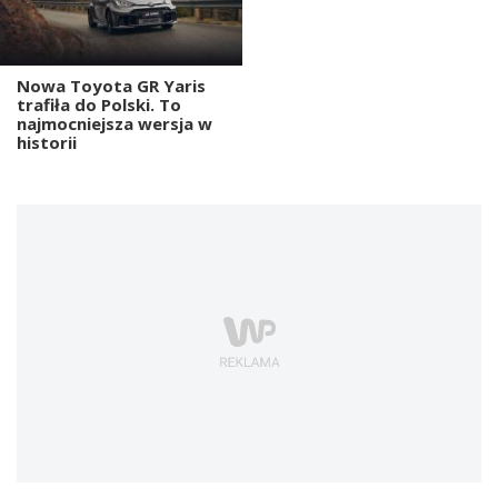
Nowa Toyota GR Yaris
trafiła do Polski. To
najmocniejsza wersja w
historii