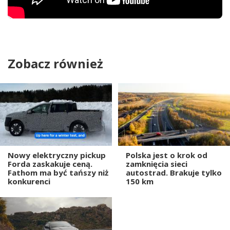
Zobacz również
Nowy elektryczny pickup
Polska jest o krok od
Forda zaskakuje ceną.
zamknięcia sieci
Fathom ma być tańszy niż
autostrad. Brakuje tylko
konkurenci
150 km