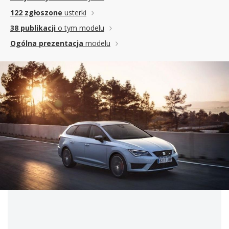
122 zgłoszone
usterki
38 publikacji
o tym modelu
Ogólna prezentacja
modelu