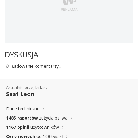
DYSKUSJA
Ładowanie komentarzy...
Aktualnie przeglądasz
Seat Leon
Dane techniczne
1485 raportów
zużycia paliwa
1167 opinii
użytkowników
Ceny nowych
od 108 tys. zł