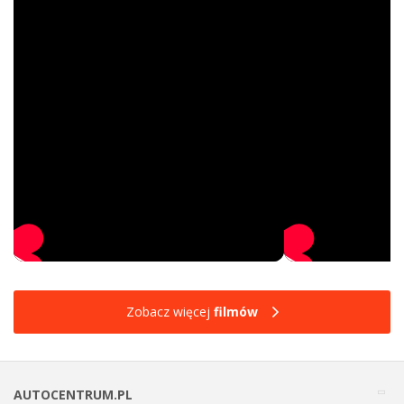
Zobacz więcej
filmów
AUTOCENTRUM.PL