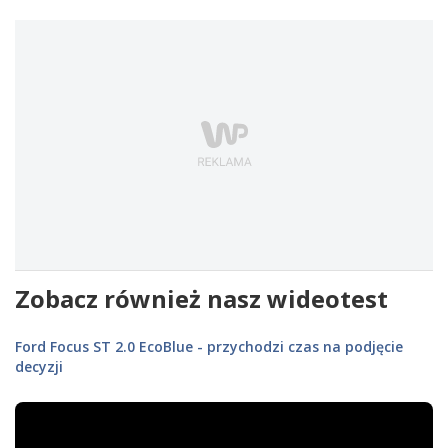
Zobacz również nasz wideotest
Ford Focus ST 2.0 EcoBlue - przychodzi czas na podjęcie
decyzji