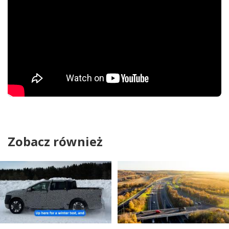
Zobacz również