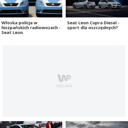
Włoska policja w
Seat Leon Cupra Diesel -
hiszpańskich radiowozach -
sport dla oszczędnych?
Seat Leon