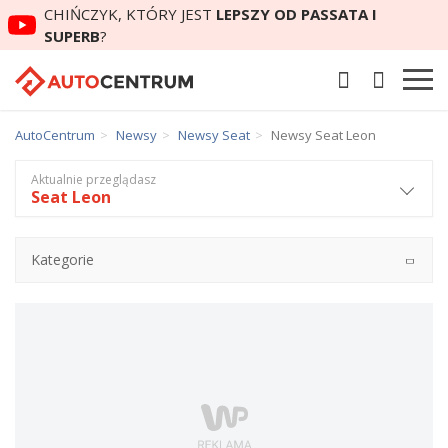
CHIŃCZYK, KTÓRY JEST
LEPSZY OD PASSATA I
SUPERB
?
AutoCentrum
Newsy
Newsy Seat
Newsy Seat Leon
Aktualnie przeglądasz
Seat Leon
Kategorie