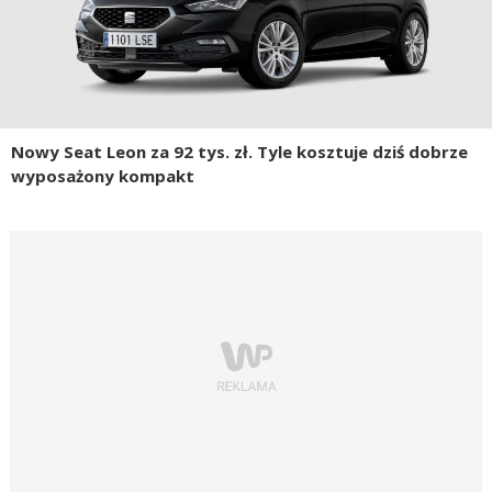
Nowy Seat Leon za 92 tys. zł. Tyle kosztuje dziś dobrze
wyposażony kompakt