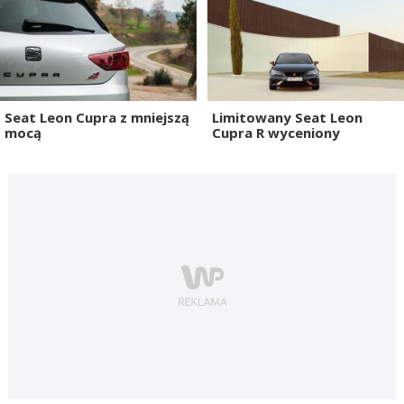
Seat Leon Cupra z mniejszą
Limitowany Seat Leon
mocą
Cupra R wyceniony