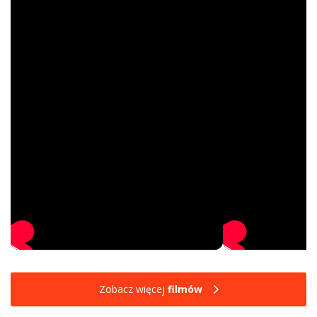
Zobacz więcej
filmów