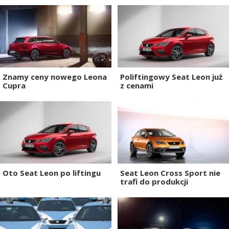
Znamy ceny nowego Leona
Poliftingowy Seat Leon już
Cupra
z cenami
Oto Seat Leon po liftingu
Seat Leon Cross Sport nie
trafi do produkcji