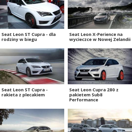
Seat Leon ST Cupra - dla
Seat Leon X-Perience na
rodziny w biegu
wycieczce w Nowej Zelandii
Seat Leon ST Cupra -
Seat Leon Cupra 280 z
rakieta z plecakiem
pakietem Sub8
Performance