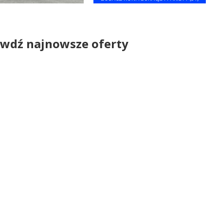
wdź najnowsze oferty