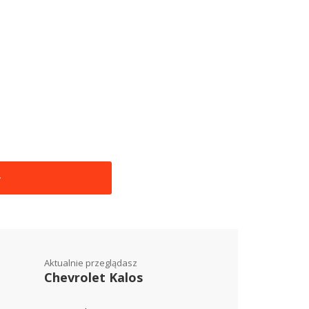
Aktualnie przeglądasz
Chevrolet Kalos