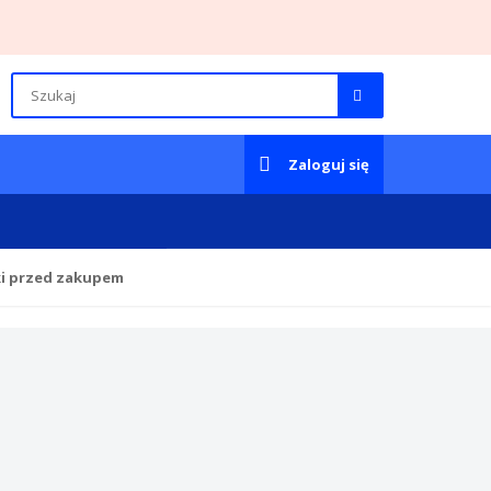
Zaloguj się
ki przed zakupem