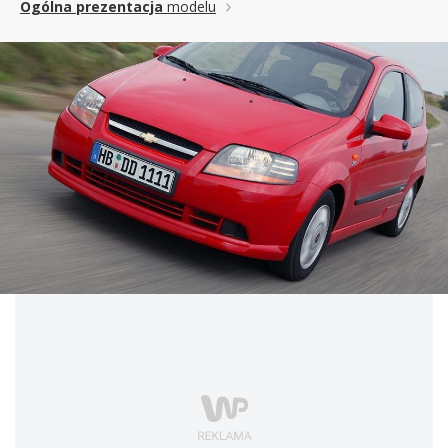
Ogólna prezentacja
modelu