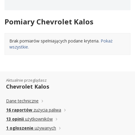
Pomiary Chevrolet Kalos
Brak pomiarów spełniających podane kryteria.
Pokaż
wszystkie.
Aktualnie przeglądasz
Chevrolet Kalos
Dane techniczne
16 raportów
zużycia paliwa
13 opinii
użytkowników
1 ogłoszenie
używanych