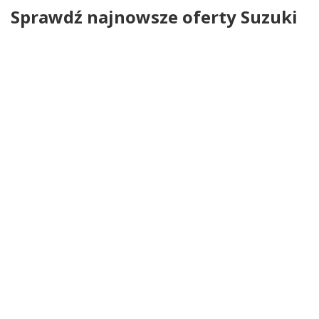
Sprawdź najnowsze oferty Suzuki