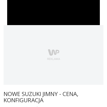
NOWE SUZUKI JIMNY - CENA,
KONFIGURACJA