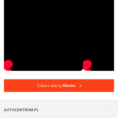
Zobacz więcej
filmów
AUTOCENTRUM.PL