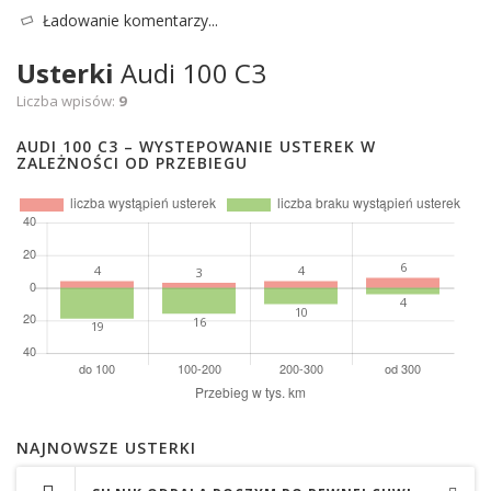
Ładowanie komentarzy...
Usterki
Audi 100 C3
Liczba wpisów:
9
AUDI 100 C3 – WYSTEPOWANIE USTEREK W
ZALEŻNOŚCI OD PRZEBIEGU
NAJNOWSZE USTERKI