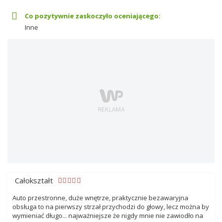
Co pozytywnie zaskoczyło oceniającego:
Inne
Całokształt
Auto przestronne, duże wnętrze, praktycznie bezawaryjna
obsługa to na pierwszy strzał przychodzi do głowy, lecz można by
wymieniać długo... najważniejsze że nigdy mnie nie zawiodło na