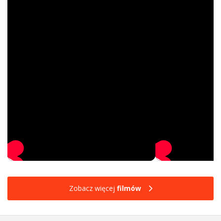
Zobacz więcej
filmów