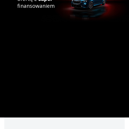
finansowaniem