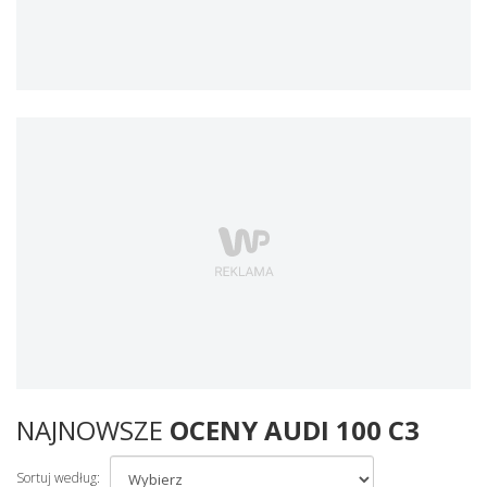
NAJNOWSZE
OCENY AUDI 100 C3
Sortuj według: