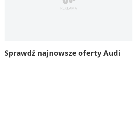
Sprawdź najnowsze oferty Audi