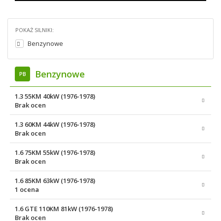
POKAŻ SILNIKI:
Benzynowe
Benzynowe
PB
1.3 55KM 40kW (1976-1978)
Brak ocen
1.3 60KM 44kW (1976-1978)
Brak ocen
1.6 75KM 55kW (1976-1978)
Brak ocen
1.6 85KM 63kW (1976-1978)
1 ocena
1.6 GTE 110KM 81kW (1976-1978)
Brak ocen