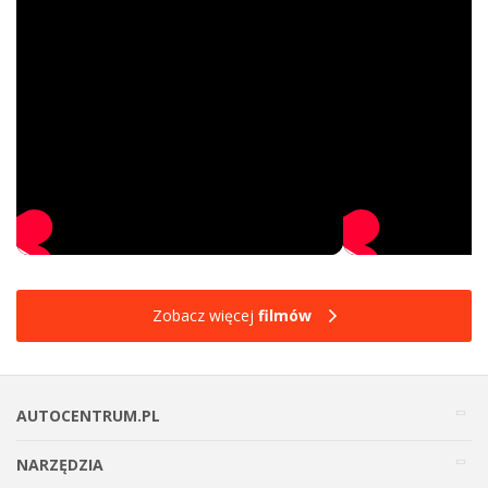
Zobacz więcej
filmów
AUTOCENTRUM.PL
NARZĘDZIA