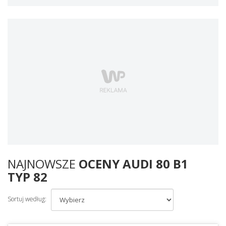
NAJNOWSZE
OCENY AUDI 80 B1
TYP 82
Sortuj według: