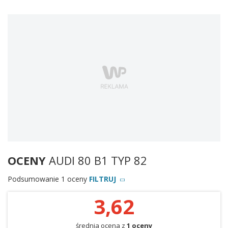
OCENY
AUDI 80 B1 TYP 82
Podsumowanie 1 oceny
FILTRUJ
3,62
średnia ocena z
1 oceny