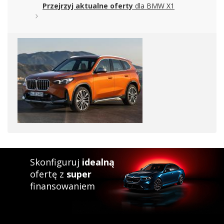
Przejrzyj aktualne oferty
dla BMW X1
Skonfiguruj
idealną
ofertę z
super
finansowaniem