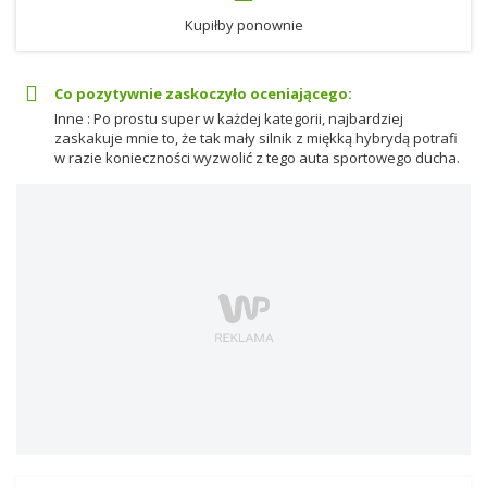
Kupiłby ponownie
Co pozytywnie zaskoczyło oceniającego:
Inne : Po prostu super w każdej kategorii, najbardziej
zaskakuje mnie to, że tak mały silnik z miękką hybrydą potrafi
w razie konieczności wyzwolić z tego auta sportowego ducha.