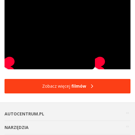
Zobacz więcej
filmów
AUTOCENTRUM.PL
NARZĘDZIA