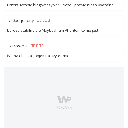
Przerzuvcanie biegów szybkie i ciche - prawie niezauważalne
Układ jezdny
bardzo stabilne ale Maybach ani Phantom to nie jest
Karoseria
Ładna dla oka i pojemna użytecznie