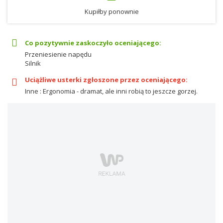
Kupiłby ponownie
Co pozytywnie zaskoczyło oceniającego:
Przeniesienie napędu
Silnik
Uciążliwe usterki zgłoszone przez oceniającego:
Inne : Ergonomia - dramat, ale inni robią to jeszcze gorzej.