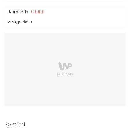
Karoseria
Mi się podoba.
Komfort