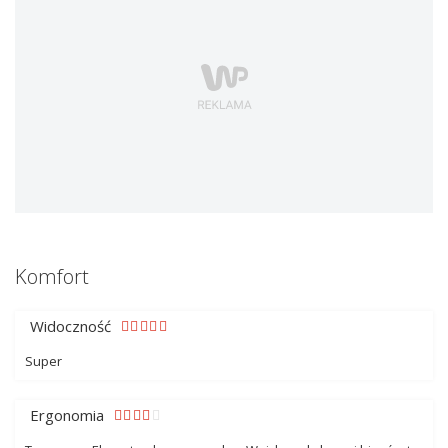
Komfort
Widoczność
Super
Ergonomia