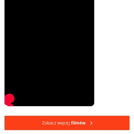
Zobacz więcej
filmów