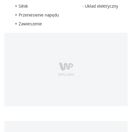
+ Silnik
- Układ elektryczny
+ Przeniesienie napędu
+ Zawieszenie