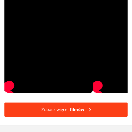
Zobacz więcej
filmów