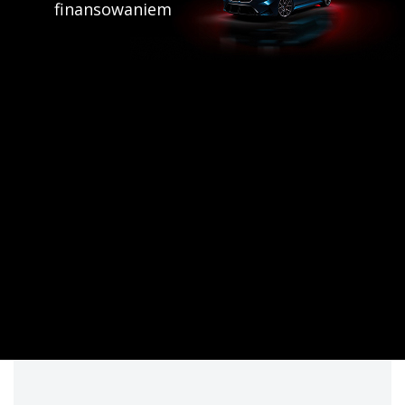
finansowaniem