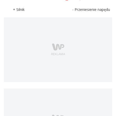
+ Silnik
- Przeniesienie napędu