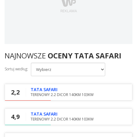
NAJNOWSZE
OCENY TATA SAFARI
Sortuj według:
TATA SAFARI
2,2
TERENOWY 2.2 DICOR 140KM 103KW
TATA SAFARI
4,9
TERENOWY 2.2 DICOR 140KM 103KW