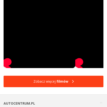
Zobacz więcej
filmów
AUTOCENTRUM.PL